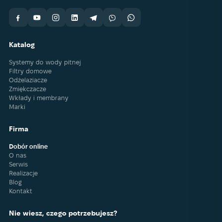
Katalog
Systemy do wody pitnej
Filtry domowe
Odżelaziacze
Zmiękczacze
Wkłady i membrany
Marki
Firma
Dobór online
O nas
Serwis
Realizacje
Blog
Kontakt
Nie wiesz, czego potrzebujesz?