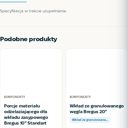
Specyfikacja w trakcie uzupełniania.
Podobne produkty
KOMPONENTY
KOMPONENTY
Porcje materiału
Wkład ze granulowanego
odżelaziającego dła
węgla Bregus 20”
wkładu zasypowego
Wkład ze granulowane…
Bregus 10” Standart