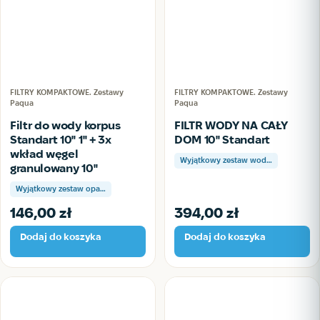
FILTRY KOMPAKTOWE. Zestawy
FILTRY KOMPAKTOWE. Zestawy
Paqua
Paqua
Filtr do wody korpus
FILTR WODY NA CAŁY
Standart 10" 1" + 3x
DOM 10" Standart
wkład węgel
Wyjątkowy zestaw wod…
granulowany 10"
Wyjątkowy zestaw opa…
146,00
zł
394,00
zł
Dodaj do koszyka
Dodaj do koszyka