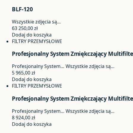
BLF-120
Wszystkie zdjęcia są…
63 250,00
zł
Dodaj do koszyka
FILTRY PRZEMYSŁOWE
Profesjonalny System Zmiękczający Multifilt
Profesjonalny System…
Wszystkie zdjęcia są…
5 965,00
zł
Dodaj do koszyka
FILTRY PRZEMYSŁOWE
Profesjonalny System Zmiękczający Multifilt
Profesjonalny System…
Wszystkie zdjęcia są…
8 924,00
zł
Dodaj do koszyka