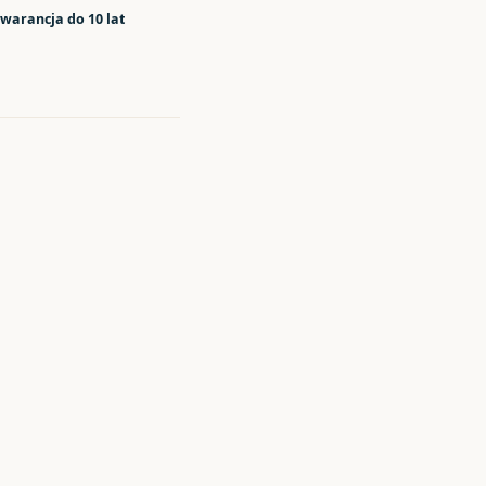
warancja do 10 lat