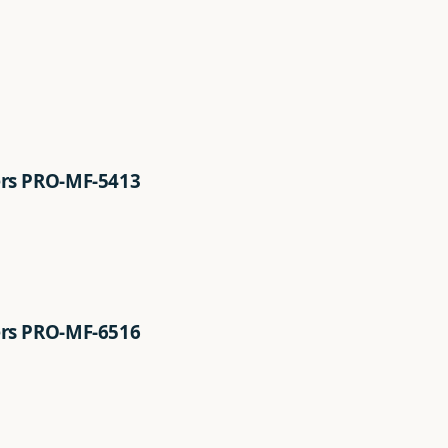
ers PRO-MF-5413
ers PRO-MF-6516