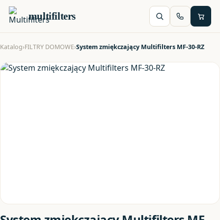
multifilters
Katalog
›
FILTRY DOMOWE
›
System zmiękczający Multifilters MF-30-RZ
System zmiękczający Multifilters MF-