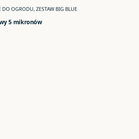
 DO OGRODU, ZESTAW BIG BLUE
owy 5 mikronów