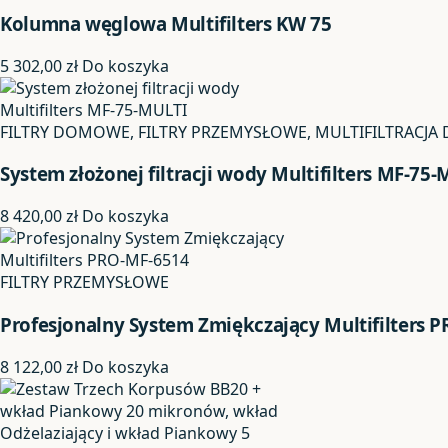
Kolumna węglowa Multifilters KW 75
5 302,00
zł
Do koszyka
FILTRY DOMOWE, FILTRY PRZEMYSŁOWE, MULTIFILTRACJA
System złożonej filtracji wody Multifilters MF-75
8 420,00
zł
Do koszyka
FILTRY PRZEMYSŁOWE
Profesjonalny System Zmiękczający Multifilters 
8 122,00
zł
Do koszyka