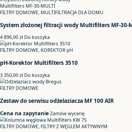
FILTRY DOMOWE, MULTIFILTRACJA DLA DOMU
System złożonej filtracji wody Multifilters MF-30
4 896,00
zł
Do koszyka
FILTRY DOMOWE, KOREKTOR pH
pH-Korektor Multifilters 3510
3 350,00
zł
Do koszyka
FILTRY DOMOWE
Zestaw do serwisu odżelaziacza MF 100 AIR
Cena na zapytanie
Zamów wycenę
FILTRY DOMOWE, FILTRY Z WĘGLEM AKTYWNYM