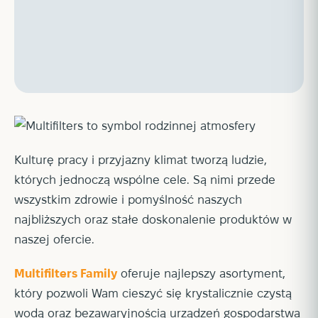
Kulturę pracy i przyjazny klimat tworzą ludzie,
których jednoczą wspólne cele. Są nimi przede
wszystkim zdrowie i pomyślność naszych
najbliższych oraz stałe doskonalenie produktów w
naszej ofercie.
Multifilters Family
oferuje najlepszy asortyment,
który pozwoli Wam cieszyć się krystalicznie czystą
wodą oraz bezawaryjnością urządzeń gospodarstwa