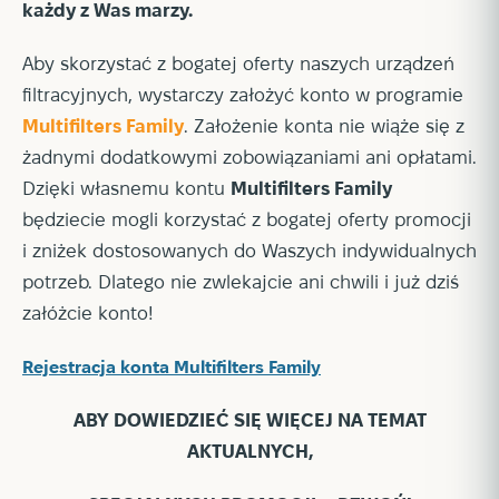
każdy z Was marzy.
Aby skorzystać z bogatej oferty naszych urządzeń
filtracyjnych, wystarczy założyć konto w programie
Multifilters Family
. Założenie konta nie wiąże się z
żadnymi dodatkowymi zobowiązaniami ani opłatami.
Dzięki własnemu kontu
Multifilters Family
będziecie mogli korzystać z bogatej oferty promocji
i zniżek dostosowanych do Waszych indywidualnych
potrzeb. Dlatego nie zwlekajcie ani chwili i już dziś
załóżcie konto!
Rejestracja konta Multifilters Family
ABY DOWIEDZIEĆ SIĘ WIĘCEJ NA TEMAT
AKTUALNYCH,