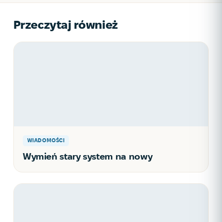
Przeczytaj również
WIADOMOŚCI
Wymień stary system na nowy