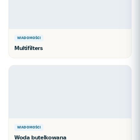
WIADOMOŚCI
Multifilters
WIADOMOŚCI
Woda butelkowana