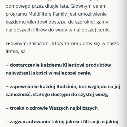
domowego przez długie lata. Głównym celem
programu Multifilters Family jest umożliwienie
każdemu klientowi dostępu do szerokiej gamy
najlepszych filtrów do wody w najlepszej cenie.
Głównymi zasadami, którymi kierujemy się w naszej
firmie, są:
– dostarczenie każdemu Klientowi produktów
najwyższej jakości w najlepszej cenie,
– zapewnienie każdej Rodzinie, bez względu na jej
zamożność, stałego dostępu do czystej wody,
– troska o zdrowie Waszych najbliższych,
– zagwarantowanie takiej jakości filtracji, o jakiej