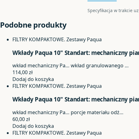
Specyfikacja w trakcie u
Podobne produkty
FILTRY KOMPAKTOWE. Zestawy Paqua
Wkłady Paqua 10" Standart: mechaniczny pi
wkład mechaniczny Pa…
wkład granulowanego …
114,00
zł
Dodaj do koszyka
FILTRY KOMPAKTOWE. Zestawy Paqua
Wkłady Paqua 10" Standart: mechaniczny pia
wkład mechaniczny Pa…
porcje materiału odż…
60,00
zł
Dodaj do koszyka
FILTRY KOMPAKTOWE. Zestawy Paqua